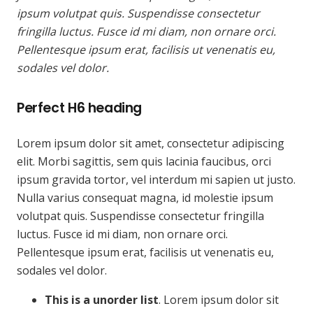
ipsum volutpat quis. Suspendisse consectetur
fringilla luctus. Fusce id mi diam, non ornare orci.
Pellentesque ipsum erat, facilisis ut venenatis eu,
sodales vel dolor.
Perfect H6 heading
Lorem ipsum dolor sit amet, consectetur adipiscing
elit. Morbi sagittis, sem quis lacinia faucibus, orci
ipsum gravida tortor, vel interdum mi sapien ut justo.
Nulla varius consequat magna, id molestie ipsum
volutpat quis. Suspendisse consectetur fringilla
luctus. Fusce id mi diam, non ornare orci.
Pellentesque ipsum erat, facilisis ut venenatis eu,
sodales vel dolor.
This is a unorder list
. Lorem ipsum dolor sit