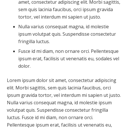
amet, consectetur adipiscing elit. Morbi sagittis,
sem quis lacinia faucibus, orci ipsum gravida
tortor, vel interdum mi sapien ut justo.
Nulla varius consequat magna, id molestie
ipsum volutpat quis. Suspendisse consectetur
fringilla luctus.
Fusce id mi diam, non ornare orci. Pellentesque
ipsum erat, facilisis ut venenatis eu, sodales vel
dolor.
Lorem ipsum dolor sit amet, consectetur adipiscing
elit. Morbi sagittis, sem quis lacinia faucibus, orci
ipsum gravida tortor, vel interdum mi sapien ut justo.
Nulla varius consequat magna, id molestie ipsum
volutpat quis. Suspendisse consectetur fringilla
luctus. Fusce id mi diam, non ornare orci.
Pellentesque ipsum erat, facilisis ut venenatis eu,