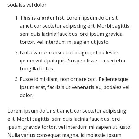
sodales vel dolor.
This is a order list
. Lorem ipsum dolor sit
amet, consectetur adipiscing elit. Morbi sagittis,
sem quis lacinia faucibus, orci ipsum gravida
tortor, vel interdum mi sapien ut justo.
Nulla varius consequat magna, id molestie
ipsum volutpat quis. Suspendisse consectetur
fringilla luctus.
Fusce id mi diam, non ornare orci. Pellentesque
ipsum erat, facilisis ut venenatis eu, sodales vel
dolor.
Lorem ipsum dolor sit amet, consectetur adipiscing
elit. Morbi sagittis, sem quis lacinia faucibus, orci
ipsum gravida tortor, vel interdum mi sapien ut justo.
Nulla varius consequat magna, id molestie ipsum