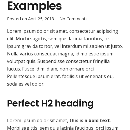
Examples
Posted on
April 25, 2013
No Comments
Lorem ipsum dolor sit amet, consectetur adipiscing
elit. Morbi sagittis, sem quis lacinia faucibus, orci
ipsum gravida tortor, vel interdum mi sapien ut justo.
Nulla varius consequat magna, id molestie ipsum
volutpat quis. Suspendisse consectetur fringilla
luctus. Fusce id mi diam, non ornare orci.
Pellentesque ipsum erat, facilisis ut venenatis eu,
sodales vel dolor.
Perfect H2 heading
Lorem ipsum dolor sit amet,
this is a bold text
.
Morbi sagittis, sem quis lacinia faucibus, orci ipsum