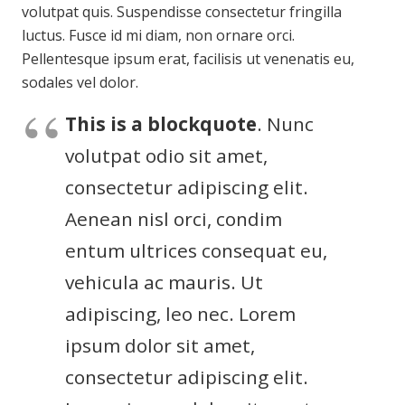
volutpat quis. Suspendisse consectetur fringilla
luctus. Fusce id mi diam, non ornare orci.
Pellentesque ipsum erat, facilisis ut venenatis eu,
sodales vel dolor.
This is a blockquote
. Nunc
volutpat odio sit amet,
consectetur adipiscing elit.
Aenean nisl orci, condim
entum ultrices consequat eu,
vehicula ac mauris. Ut
adipiscing, leo nec. Lorem
ipsum dolor sit amet,
consectetur adipiscing elit.