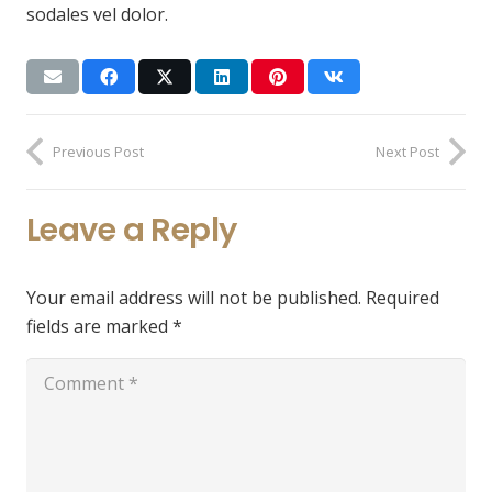
sodales vel dolor.
Previous Post
Next Post
Leave a Reply
Your email address will not be published.
Required
fields are marked
*