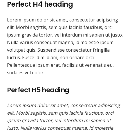
Perfect H4 heading
Lorem ipsum dolor sit amet, consectetur adipiscing
elit. Morbi sagittis, sem quis lacinia faucibus, orci
ipsum gravida tortor, vel interdum mi sapien ut justo.
Nulla varius consequat magna, id molestie ipsum
volutpat quis. Suspendisse consectetur fringilla
luctus. Fusce id mi diam, non ornare orci.
Pellentesque ipsum erat, facilisis ut venenatis eu,
sodales vel dolor.
Perfect H5 heading
Lorem ipsum dolor sit amet, consectetur adipiscing
elit. Morbi sagittis, sem quis lacinia faucibus, orci
ipsum gravida tortor, vel interdum mi sapien ut
justo. Nulla varius consequat magna, id molestie