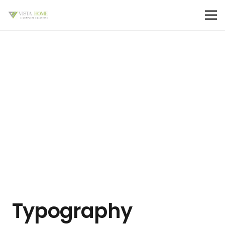
Typography