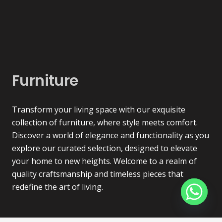
Furniture
Transform your living space with our exquisite
collection of furniture, where style meets comfort.
Discover a world of elegance and functionality as you
explore our curated selection, designed to elevate
your home to new heights. Welcome to a realm of
quality craftsmanship and timeless pieces that
redefine the art of living.