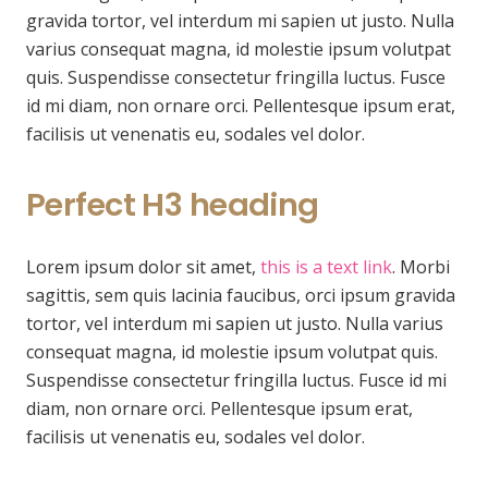
gravida tortor, vel interdum mi sapien ut justo. Nulla
varius consequat magna, id molestie ipsum volutpat
quis. Suspendisse consectetur fringilla luctus. Fusce
id mi diam, non ornare orci. Pellentesque ipsum erat,
facilisis ut venenatis eu, sodales vel dolor.
Perfect H3 heading
Lorem ipsum dolor sit amet,
this is a text link
. Morbi
sagittis, sem quis lacinia faucibus, orci ipsum gravida
tortor, vel interdum mi sapien ut justo. Nulla varius
consequat magna, id molestie ipsum volutpat quis.
Suspendisse consectetur fringilla luctus. Fusce id mi
diam, non ornare orci. Pellentesque ipsum erat,
facilisis ut venenatis eu, sodales vel dolor.